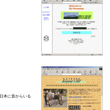
日本に昔からいる