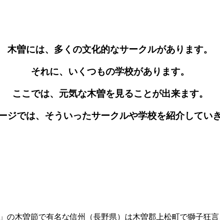
木曽には、多くの文化的なサークルがあります。
それに、いくつもの学校があります。
ここでは、元気な木曽を見ることが出来ます。
ージでは、そういったサークルや学校を紹介してい
」の木曽節で有名な信州（長野県）は木曽郡上松町で獅子狂言