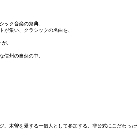
シック音楽の祭典。
トが集い、クラシックの名曲を、
たが、
な信州の自然の中、
ジ。木曽を愛する一個人として参加する、非公式にこだわった