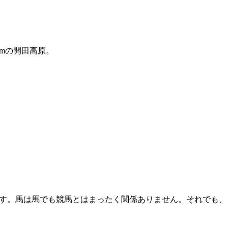
0mの開田高原。
す。馬は馬でも競馬とはまったく関係ありません。それでも、