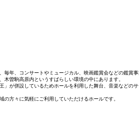
、毎年、コンサートやミュージカル、映画鑑賞会などの鑑賞事
、木曽駒高原内というすばらしい環境の中にあります。
王」が併設しているためホールを利用した舞台、音楽などのサ
域の方々に気軽にご利用していただけるホールです。