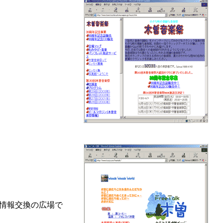
情報交換の広場で